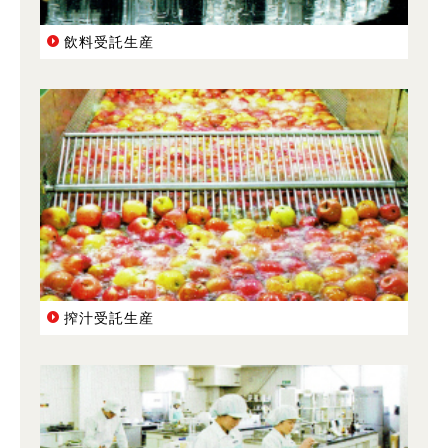
飲料受託生産
搾汁受託生産