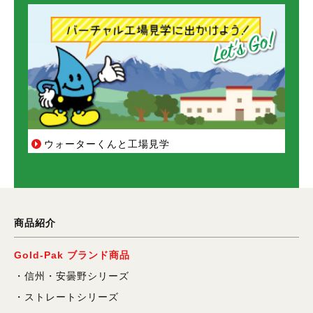
ウォーターくんと工場見学
商品紹介
Gold-Pak ブランド商品
信州・安曇野シリーズ
ストレートシリーズ