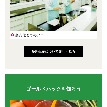
製品化までのフロー
受託生産について詳しく見る
ゴールドパックを知ろう