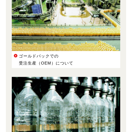
ゴールドパックでの
受注生産（OEM）について