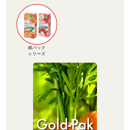
紙パック
シリーズ