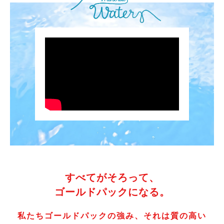
すべてがそろって、
ゴールドパックになる。
私たちゴールドパックの強み、それは質の高い