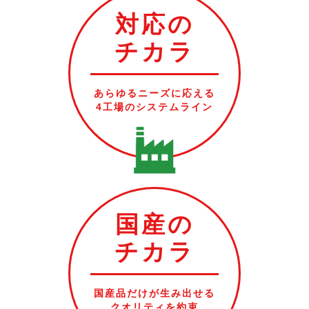
対応の
チカラ
あらゆるニーズに応える
4工場のシステムライン
国産の
チカラ
国産品だけが生み出せる
クオリティを約束