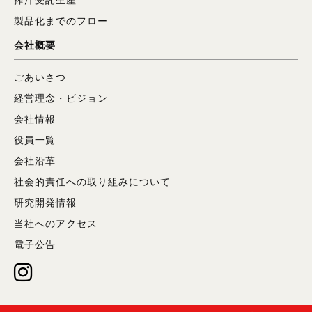
製品化までのフロー
会社概要
ごあいさつ
経営理念・ビジョン
会社情報
役員一覧
会社沿革
社会的責任への取り組みについて
研究開発情報
当社へのアクセス
電子公告