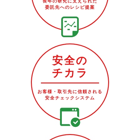
長年の研究に支えられた
委託先へのレシピ提案
安全の
チカラ
お客様・取引先に信頼される
安全チェックシステム