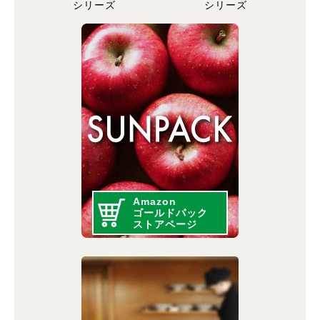
シリーズ
シリーズ
Amazon
ゴールドパック
ストアページ