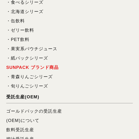
食べるシリーズ
北海道シリーズ
缶飲料
ゼリー飲料
PET飲料
果実系パウチジュース
紙パックシリーズ
SUNPACK ブランド商品
青森りんごシリーズ
旬りんごシリーズ
受託生産(OEM)
ゴールドパックの受託生産
(OEM)について
飲料受託生産
搾汁受託生産