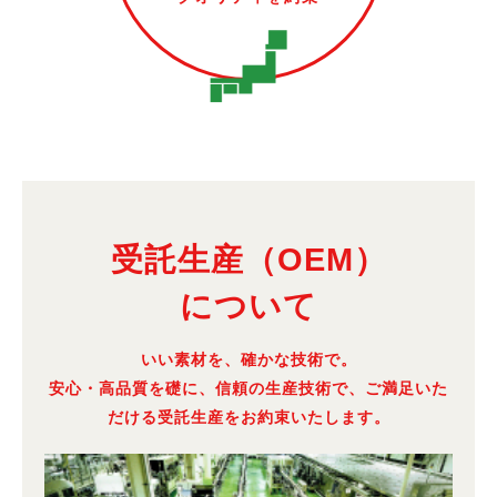
受託生産（OEM）
について
いい素材を、確かな技術で。
安心・高品質を礎に、信頼の生産技術で、ご満足いた
だける受託生産をお約束いたします。