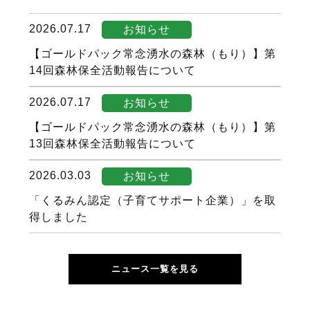
2026.07.17
お知らせ
【ゴールドパック常念湧水の森林（もり）】第
14回森林保全活動報告について
2026.07.17
お知らせ
【ゴールドパック常念湧水の森林（もり）】第
13回森林保全活動報告について
2026.03.03
お知らせ
「くるみん認定（子育てサポート企業）」を取
得しました
ニュース一覧を見る