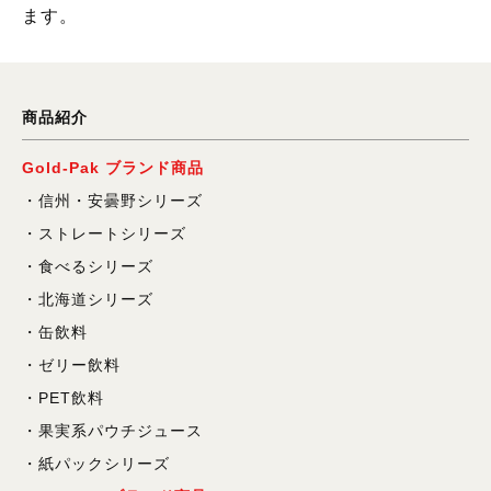
ます。
商品紹介
Gold-Pak ブランド商品
信州・安曇野シリーズ
ストレートシリーズ
食べるシリーズ
北海道シリーズ
缶飲料
ゼリー飲料
PET飲料
果実系パウチジュース
紙パックシリーズ