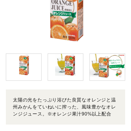
太陽の光をたっぷり浴びた良質なオレンジと温
州みかんをていねいに搾った、風味豊かなオレ
ンジジュース。※オレンジ果汁90%以上配合