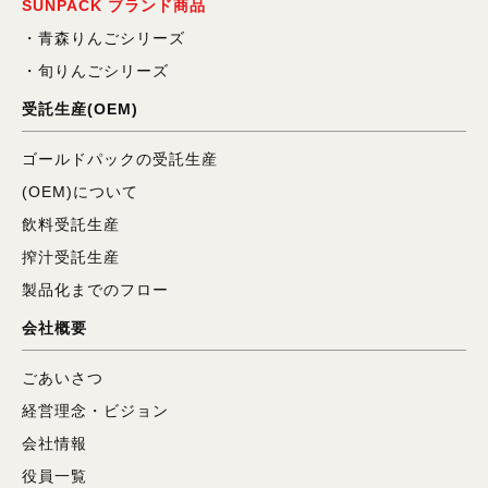
SUNPACK ブランド商品
青森りんごシリーズ
旬りんごシリーズ
受託生産(OEM)
ゴールドパックの受託生産
(OEM)について
飲料受託生産
搾汁受託生産
製品化までのフロー
会社概要
ごあいさつ
経営理念・ビジョン
会社情報
役員一覧