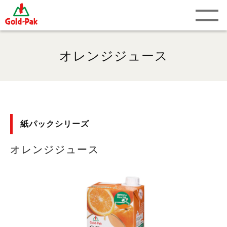
オレンジジュース
紙パックシリーズ
オレンジジュース