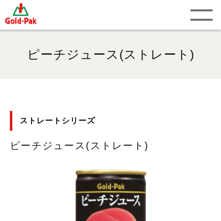
ピーチジュース(ストレート)
ストレートシリーズ
ピーチジュース(ストレート)