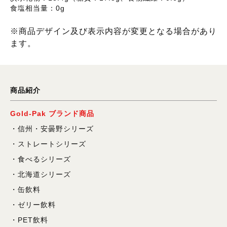
食塩相当量：0g
※商品デザイン及び表示内容が変更となる場合があり
ます。
商品紹介
Gold-Pak ブランド商品
信州・安曇野シリーズ
ストレートシリーズ
食べるシリーズ
北海道シリーズ
缶飲料
ゼリー飲料
PET飲料