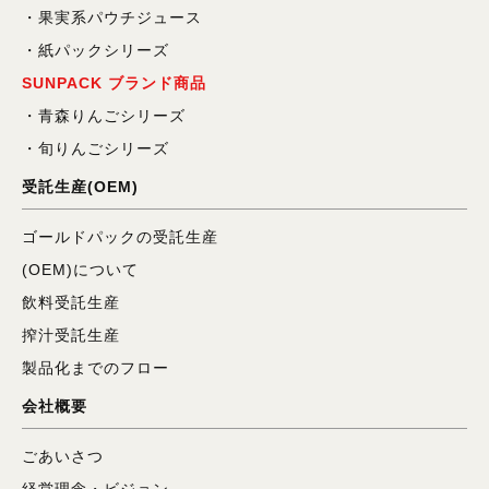
果実系パウチジュース
紙パックシリーズ
SUNPACK ブランド商品
青森りんごシリーズ
旬りんごシリーズ
受託生産(OEM)
ゴールドパックの受託生産
(OEM)について
飲料受託生産
搾汁受託生産
製品化までのフロー
会社概要
ごあいさつ