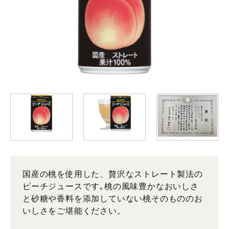
国産の桃を使用した、贅沢なストレート製法の
ピーチジュースです｡桃の風味豊かなおいしさ
と砂糖や香料を添加していない桃そのもののお
いしさをご堪能ください。