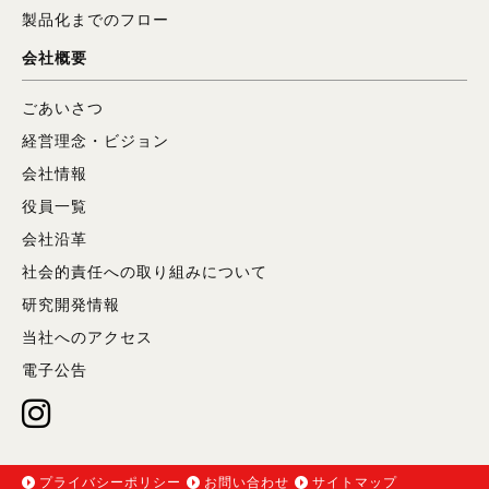
製品化までのフロー
会社概要
ごあいさつ
経営理念・ビジョン
会社情報
役員一覧
会社沿革
社会的責任への取り組みについて
研究開発情報
当社へのアクセス
電子公告
プライバシーポリシー
お問い合わせ
サイトマップ