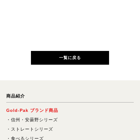
一覧に戻る
商品紹介
Gold-Pak ブランド商品
信州・安曇野シリーズ
ストレートシリーズ
食べるシリーズ