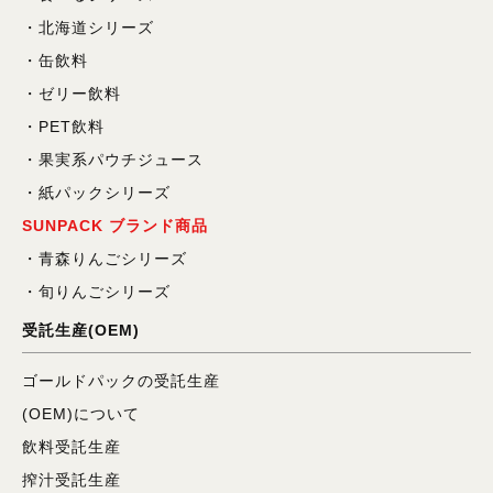
北海道シリーズ
缶飲料
ゼリー飲料
PET飲料
果実系パウチジュース
紙パックシリーズ
SUNPACK ブランド商品
青森りんごシリーズ
旬りんごシリーズ
受託生産(OEM)
ゴールドパックの受託生産
(OEM)について
飲料受託生産
搾汁受託生産