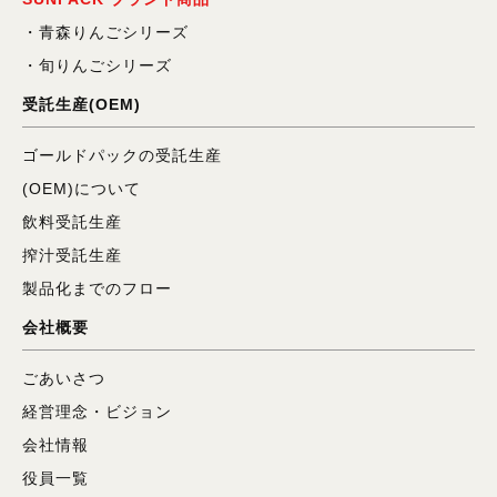
青森りんごシリーズ
旬りんごシリーズ
受託生産(OEM)
ゴールドパックの受託生産
(OEM)について
飲料受託生産
搾汁受託生産
製品化までのフロー
会社概要
ごあいさつ
経営理念・ビジョン
会社情報
役員一覧