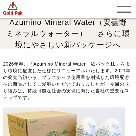
Azumino Mineral Water（安曇野
ミネラルウォーター） さらに環
境にやさしい新パッケージへ
2026年春、「Azumino Mineral Water 紙パック1L」をよ
り環境に配慮した仕様にリニューアルいたします。2021年
の発売当初から、プラスチック使用量を削減した環境配慮
型の商品としてご愛顧いただいておりましたが、今回の取
り組みは、持続可能な社会の実現に向けた当社の重要なス
テップです。