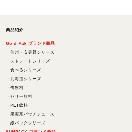
商品紹介
Gold-Pak ブランド商品
信州・安曇野シリーズ
ストレートシリーズ
食べるシリーズ
北海道シリーズ
缶飲料
ゼリー飲料
PET飲料
果実系パウチジュース
紙パックシリーズ
SUNPACK ブランド商品