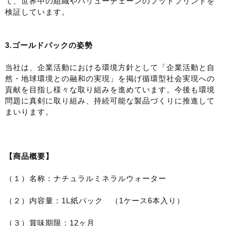
て、世界中の組織やバリューチェーンのフットプリントを
検証しています。
3.ゴールドパックの姿勢
当社は、企業活動における環境方針として「企業活動と自
然・地球環境との融和の実現」を掲げ循環型社会実現への
貢献を目指し様々な取り組みを進めています。今後も環境
問題に真剣に取り組み、持続可能な製品づくりに推進して
まいります。
【商品概要】
（１）名称：ナチュラルミネラルウォーター
（２）内容量：1L紙パック （1ケース6本入り）
（３）賞味期限：12ヶ月