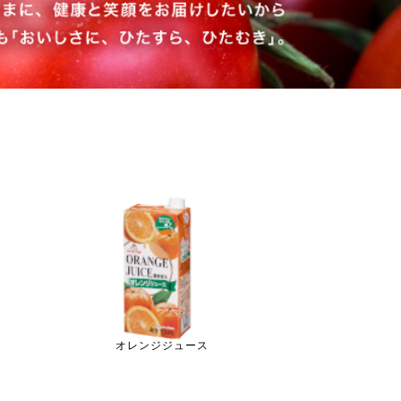
オレンジジュース