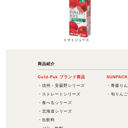
トマトジュース
商品紹介
Gold-Pak ブランド商品
SUNPAC
信州・安曇野シリーズ
青森りん
ストレートシリーズ
旬りんご
食べるシリーズ
北海道シリーズ
缶飲料