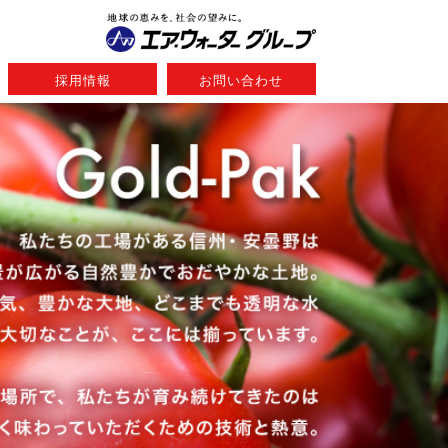
採用情報
お問い合わせ