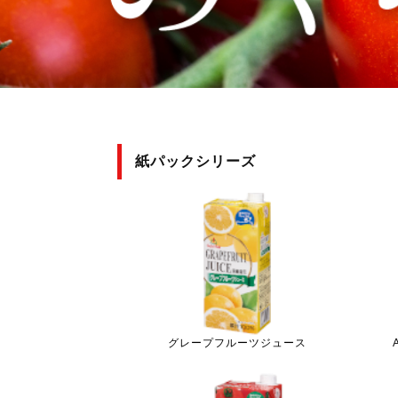
紙パックシリーズ
グレープフルーツジュース