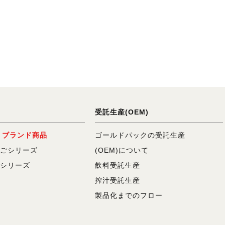
受託生産(OEM)
K ブランド商品
ゴールドパックの受託生産
ごシリーズ
(OEM)について
シリーズ
飲料受託生産
搾汁受託生産
製品化までのフロー