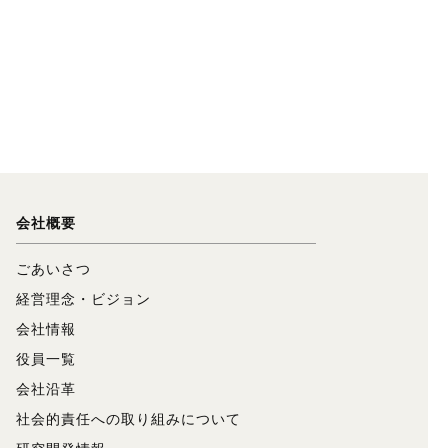
会社概要
ごあいさつ
経営理念・ビジョン
会社情報
役員一覧
会社沿革
社会的責任への取り組みについて