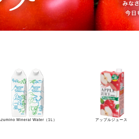
Azumino Mineral Water（1L）
アップルジュース